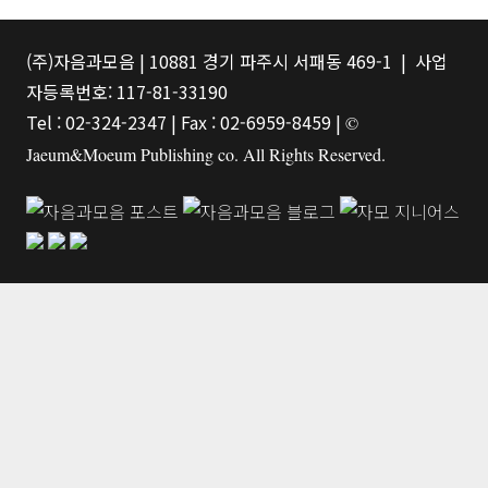
(주)자음과모음 | 10881 경기 파주시 서패동 469-1 | 사업
자등록번호: 117-81-33190
Tel : 02-324-2347 | Fax : 02-6959-8459 |
©
Jaeum&Moeum Publishing co. All Rights Reserved.