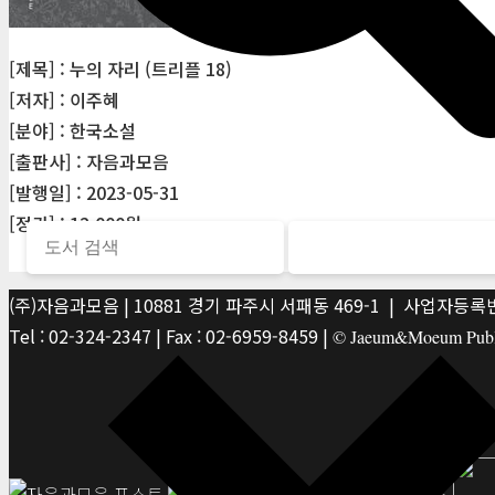
[제목] : 누의 자리 (트리플 18)
[저자] : 이주혜
[분야] : 한국소설
[출판사] : 자음과모음
[발행일] : 2023-05-31
[정가] : 12,000원
(주)자음과모음 | 10881 경기 파주시 서패동 469-1 | 사업자등록번호
Tel : 02-324-2347 | Fax : 02-6959-8459 |
© Jaeum&Moeum Publis