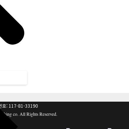
: 117-81-33190
hing co. All Rights Reserved.