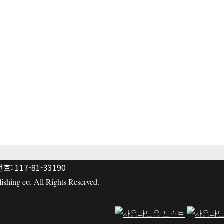
: 117-81-33190
hing co. All Rights Reserved.