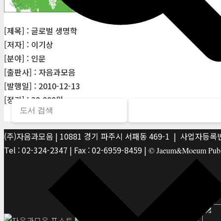
[제목] : 글로벌 생명학
[저자] : 이기상
[분야] : 인문
[출판사] : 자음과모음
[발행일] : 2010-12-13
[정가] : 30,000원
(주)자음과모음 | 10881 경기 파주시 서패동 469-1 | 사업자등록번호
Tel : 02-324-2347 | Fax : 02-6959-8459 |
© Jaeum&Moeum Publis