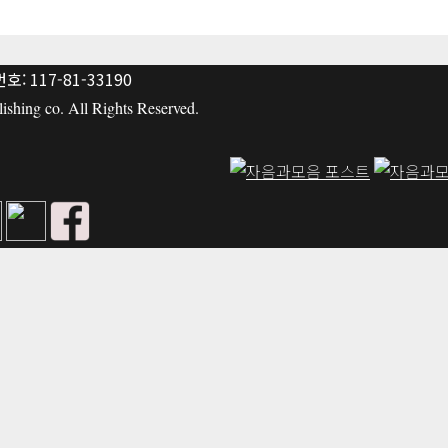
: 117-81-33190
hing co. All Rights Reserved.