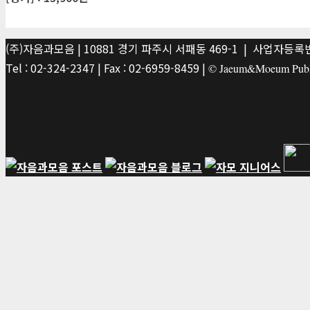
(주)자음과모음 | 10881 경기 파주시 서패동 469-1 | 사업자등록번호
Tel : 02-324-2347 | Fax : 02-6959-8459 |
© Jaeum&Moeum Publis