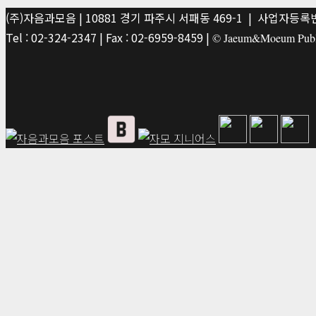
(주)자음과모음 | 10881 경기 파주시 서패동 469-1 | 사업자등록번호
Tel : 02-324-2347 | Fax : 02-6959-8459 |
© Jaeum&Moeum Publis