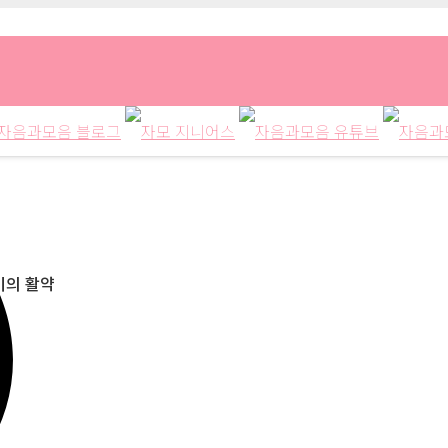
이의 활약