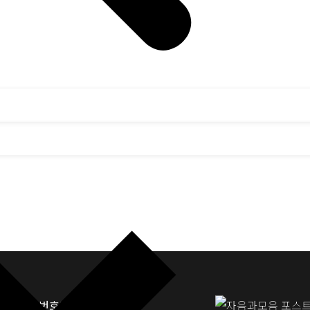
업자등록번호: 117-81-33190