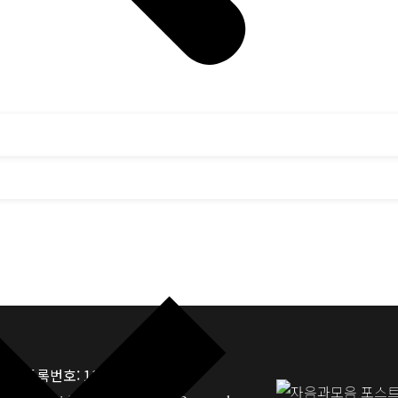
업자등록번호: 117-81-33190