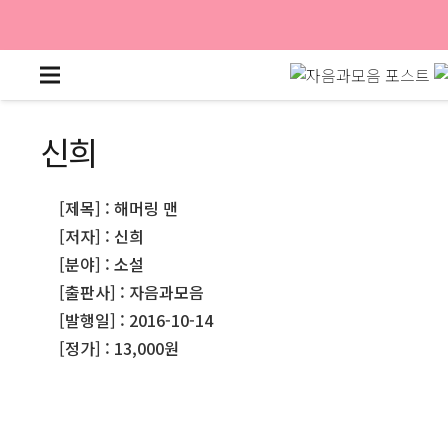
신희
[제목] : 해머링 맨
[저자] : 신희
[분야] : 소설
[출판사] : 자음과모음
[발행일] : 2016-10-14
[정가] : 13,000원