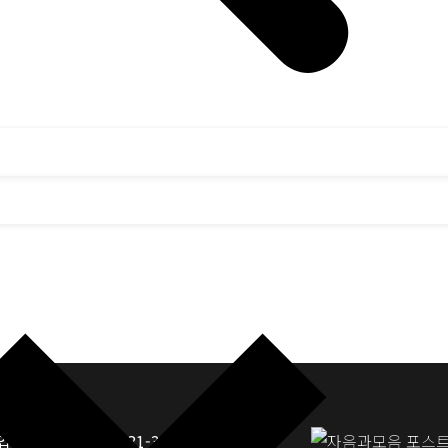
업자등록번호: 117-81-33190