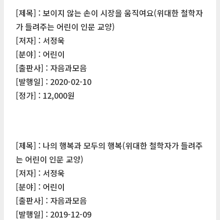
[제목] : 보이지 않는 손이 시장을 움직여요(위대한 철학자
가 들려주는 어린이 인문 교양)
[저자] : 서정욱
[분야] : 어린이
[출판사] : 자음과모음
[발행일] : 2020-02-10
[정가] : 12,000원
[제목] : 나의 행복과 모두의 행복(위대한 철학자가 들려주
는 어린이 인문 교양)
[저자] : 서정욱
[분야] : 어린이
[출판사] : 자음과모음
[발행일] : 2019-12-09