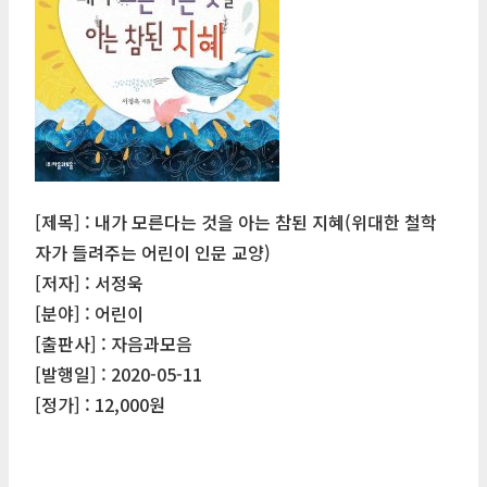
[제목] : 내가 모른다는 것을 아는 참된 지혜(위대한 철학
자가 들려주는 어린이 인문 교양)
[저자] : 서정욱
[분야] : 어린이
[출판사] : 자음과모음
[발행일] : 2020-05-11
[정가] : 12,000원