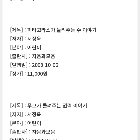
[제목] : 피타고라스가 들려주는 수 이야기
[저자] : 서정욱
[분야] : 어린이
[출판사] : 자음과모음
[발행일] : 2008-10-06
[정가] : 11,000원
[제목] : 푸코가 들려주는 권력 이야기
[저자] : 서정욱
[분야] : 어린이
[출판사] : 자음과모음