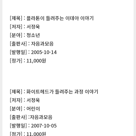
[제목] : 플라톤이 들려주는 이데아 이야기
[저자] : 서정욱
[분야] : 청소년
[출판사] : 자음과모음
[발행일] : 2005-10-14
[정가] : 11,000원
[제목] : 화이트헤드가 들려주는 과정 이야기
[저자] : 서정욱
[분야] : 어린이
[출판사] :자음과모음
[발행일] : 2007-10-05
[정가] : 11,000원