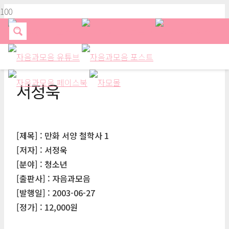
서정욱
[제목] : 만화 서양 철학사 1
[저자] : 서정욱
[분야] : 청소년
[출판사] : 자음과모음
[발행일] : 2003-06-27
[정가] : 12,000원