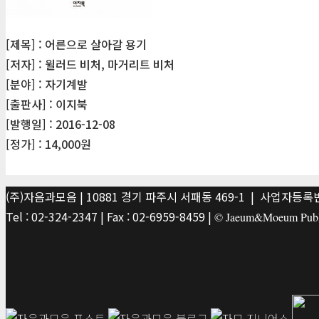
[제목] : 어른으로 살아갈 용기
[저자] : 윌러드 비처, 마거리트 비처
[분야] : 자기계발
[출판사] : 이지북
[발행일] : 2016-12-08
[정가] : 14,000원
(주)자음과모음 | 10881 경기 파주시 서패동 469-1 | 사업자등록번호
Tel : 02-324-2347 | Fax : 02-6959-8459 |
© Jaeum&Moeum Publis