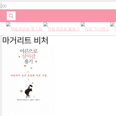
마거리트 비처