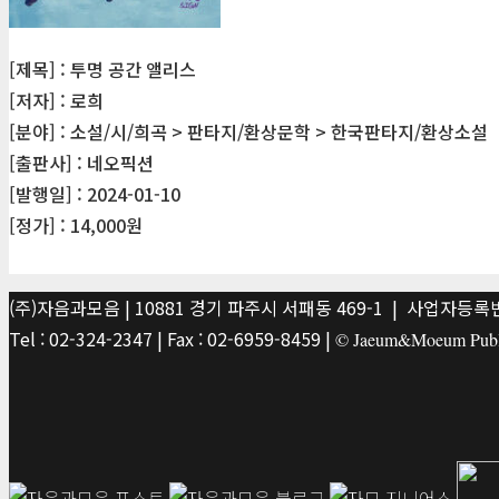
[제목] : 투명 공간 앨리스
[저자] : 로희
[분야] : 소설/시/희곡 > 판타지/환상문학 > 한국판타지/환상소설
[출판사] : 네오픽션
[발행일] : 2024-01-10
[정가] : 14,000원
(주)자음과모음 | 10881 경기 파주시 서패동 469-1 | 사업자등록번호
Tel : 02-324-2347 | Fax : 02-6959-8459 |
© Jaeum&Moeum Publis