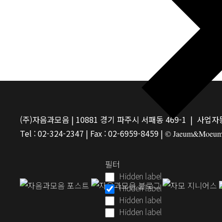
(주)자음과모음 | 10881 경기 파주시 서패동 469-1 | 사업자등
Tel : 02-324-2347 | Fax : 02-6959-8459 |
© Jaeum&Moeum Pu
필터
Hidden label
Hidden label
Hidden label
Hidden label