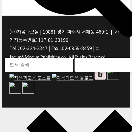
(주)자음과모음 | 10881 경기 파주시 서패동 469-1 | 사
업자등록번호: 117-81-33190
Tel : 02-324-2347 | Fax : 02-6959-8459 |
©
Jaeum&Moeum Publishing co. All Rights Reserved.