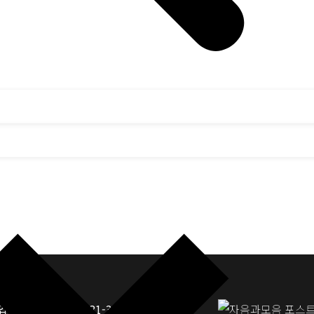
업자등록번호: 117-81-33190