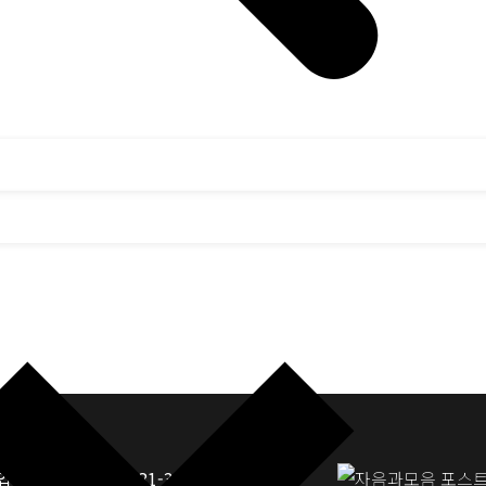
업자등록번호: 117-81-33190