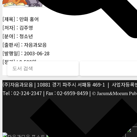
[제목] : 만화 홍어
[저자] : 김주영
[분야] : 청소년
[출판사] : 자음과모음
[발행일] : 2003-06-28
[정가] : 8,500원
(주)자음과모음 | 10881 경기 파주시 서패동 469-1 | 사업자등록번호
Tel : 02-324-2347 | Fax : 02-6959-8459 |
© Jaeum&Moeum Publis