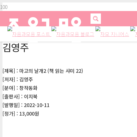
김영주
[제목] : 마고의 날개2 (책 읽는 샤미 22)
[저자] : 김영주
[분야] : 창작동화
[출판사] : 이지북
[발행일] : 2022-10-11
[정가] : 13,000원