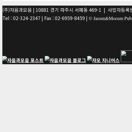
(주)자음과모음 | 10881 경기 파주시 서패동 469-1 | 사업자등록번호
Tel : 02-324-2347 | Fax : 02-6959-8459 |
© Jaeum&Moeum Publis