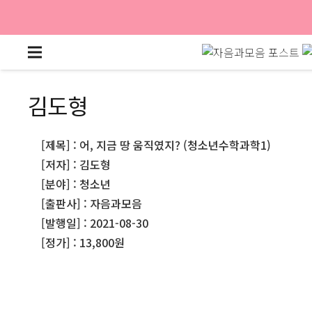
김도형
[제목] : 어, 지금 땅 움직였지? (청소년수학과학1)
[저자] : 김도형
[분야] : 청소년
[출판사] : 자음과모음
[발행일] : 2021-08-30
[정가] : 13,800원