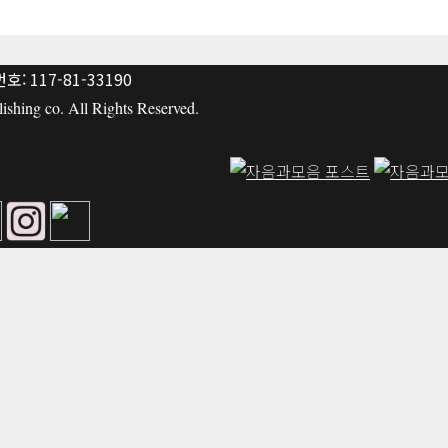
: 117-81-33190
hing co. All Rights Reserved.