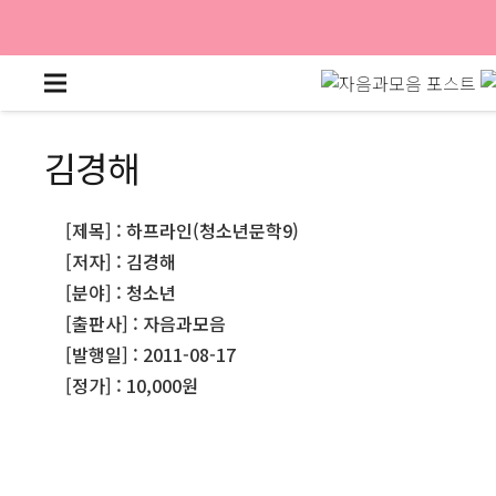
김경해
[제목] : 하프라인(청소년문학9)
[저자] : 김경해
[분야] : 청소년
[출판사] : 자음과모음
[발행일] : 2011-08-17
[정가] : 10,000원