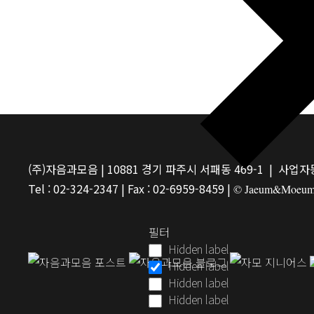
(주)자음과모음 | 10881 경기 파주시 서패동 469-1 | 사업자등
Tel : 02-324-2347 | Fax : 02-6959-8459 |
© Jaeum&Moeum Pu
필터
Hidden label
Hidden label
Hidden label
Hidden label