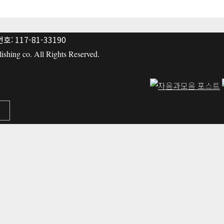
: 117-81-33190
hing co. All Rights Reserved.