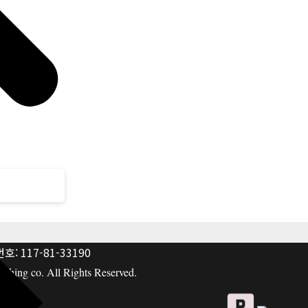
: 117-81-33190
hing co. All Rights Reserved.