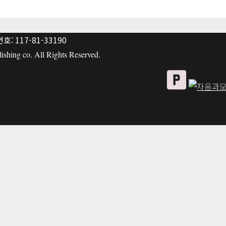
: 117-81-33190
hing co. All Rights Reserved.