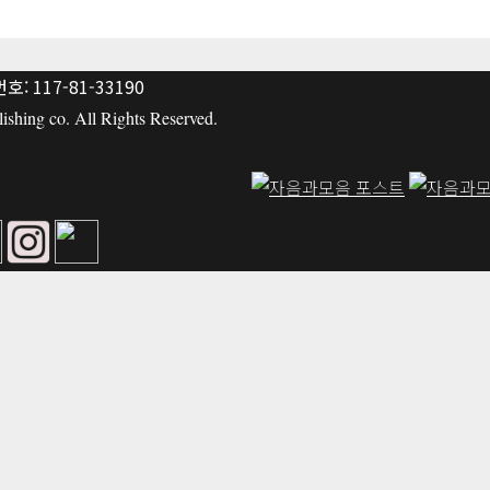
: 117-81-33190
hing co. All Rights Reserved.