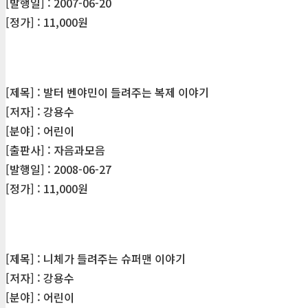
[발행일] : 2007-06-20
[정가] : 11,000원
[제목] : 발터 벤야민이 들려주는 복제 이야기
[저자] : 강용수
[분야] : 어린이
[출판사] : 자음과모음
[발행일] : 2008-06-27
[정가] : 11,000원
[제목] : 니체가 들려주는 슈퍼맨 이야기
[저자] : 강용수
[분야] : 어린이