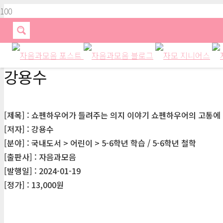
강용수
[제목] : 쇼펜하우어가 들려주는 의지 이야기 쇼펜하우어의 고통에
[저자] : 강용수
[분야] : 국내도서 > 어린이 > 5-6학년 학습 / 5-6학년 철학
[출판사] : 자음과모음
[발행일] : 2024-01-19
[정가] : 13,000원