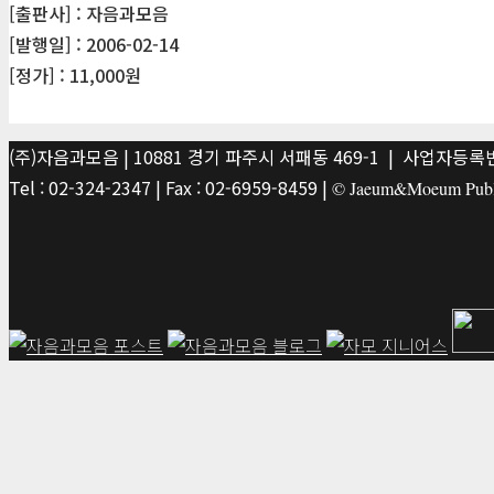
[출판사] : 자음과모음
[발행일] : 2006-02-14
[정가] : 11,000원
(주)자음과모음 | 10881 경기 파주시 서패동 469-1 | 사업자등록번호
Tel : 02-324-2347 | Fax : 02-6959-8459 |
© Jaeum&Moeum Publis