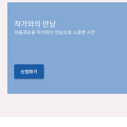
작가와의 만남
자음과모음 작가와의 만남으로 소중한 시간
신청하기