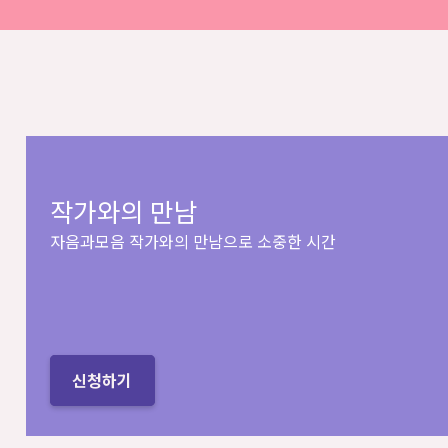
작가와의 만남
자음과모음 작가와의 만남으로 소중한 시간
신청하기