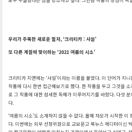
우리가 주목한 새로운 필자
, ‘
크리티카
:
사설
’
또 다른 계절에 맞이하는
‘2021
여름의 시소
’
크리티카 지면에는 ‘사설’이라는 이름을 붙였다. 이 단어가 지니
작품에 다시 한번 접근해보기로 했다. 한 작품을 두고 그것을 
로 그 작품에 대한 섬세한 독해가 이루어지기를 바랐다. 다섯 분
다.
‘여름의 시소’도 소개하지 않을 수 없다. 올해 자모가 시작한 
다. 이번에는 외부 선정위원으로 교보문고 북뉴스 에디터이신 박
의 한국문학이 어떻게 읽히는지 가까이에서 들어보고 싶었고, 