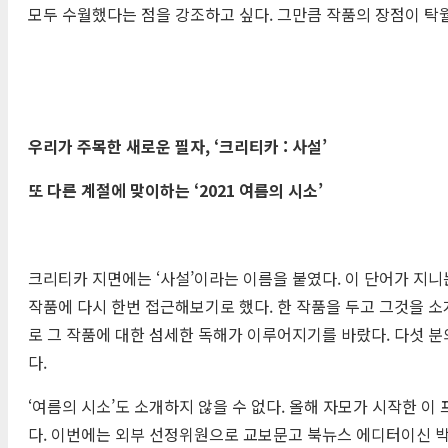
모두 수월했다는 점을 강조하고 싶다. 그만큼 작품의 장점이 탁월
우리가 주목한 새로운 필자
, ‘
크리티카
:
사설
’
또 다른 계절에 맞이하는
‘2021
여름의 시소
’
크리티카 지면에는 ‘사설’이라는 이름을 붙였다. 이 단어가 지니
작품에 다시 한번 접근해보기로 했다. 한 작품을 두고 그것을 
로 그 작품에 대한 섬세한 독해가 이루어지기를 바랐다. 다섯 분
다.
‘여름의 시소’도 소개하지 않을 수 없다. 올해 자모가 시작한 
다. 이번에는 외부 선정위원으로 교보문고 북뉴스 에디터이신 박