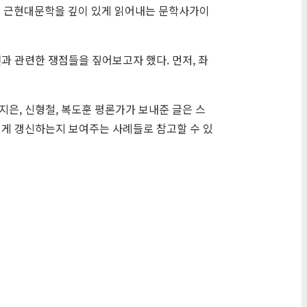
로 근현대문학을 깊이 있게 읽어내는 문학사가이
과 관련한 쟁점들을 짚어보고자 했다. 먼저, 좌
은, 신형철, 복도훈 평론가가 보내준 글은 스
떻게 갱신하는지 보여주는 사례들로 참고할 수 있