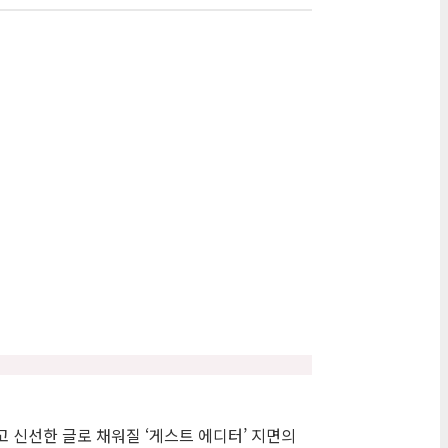
 신선한 글로 채워질 ‘게스트 에디터’ 지면의