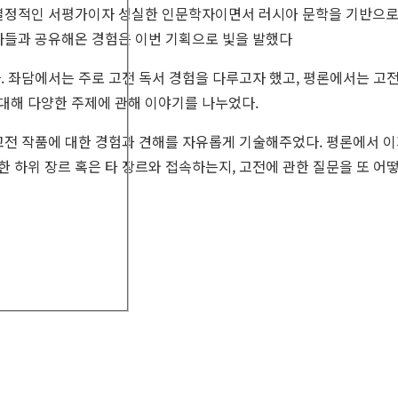
 열정적인 서평가이자 성실한 인문학자이면서 러시아 문학을 기반으
자들과 공유해온 경험은 이번 기획으로 빛을 발했다
. 좌담에서는 주로 고전 독서 경험을 다루고자 했고, 평론에서는 고전
대해 다양한 주제에 관해 이야기를 나누었다.
고전 작품에 대한 경험과 견해를 자유롭게 기술해주었다. 평론에서 이지
 하위 장르 혹은 타 장르와 접속하는지, 고전에 관한 질문을 또 어