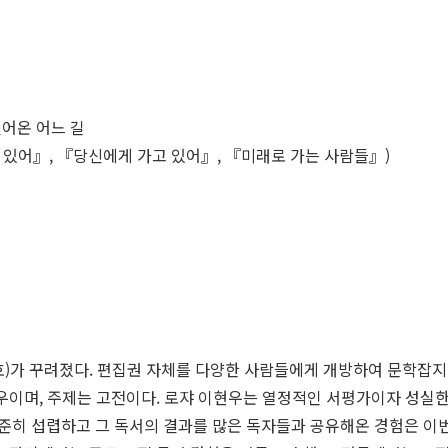
걸어온 어느 길
 있어』, 『당신에게 가고 있어』, 『미래로 가는 사람들』)
6호)가 꾸려졌다. 편집권 자체를 다양한 사람들에게 개방하여 문학잡지
현우이며, 주제는 고전이다. 로쟈 이현우는 열정적인 서평가이자 성
준히 섭렵하고 그 독서의 결과를 많은 독자들과 공유해온 경험은 이번