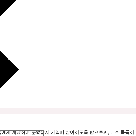
들에게 개방하여 문학잡지 기획에 참여하도록 함으로써, 매호 독특하고