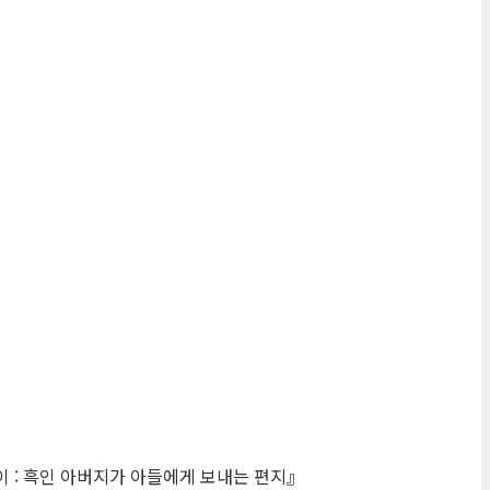
이 : 흑인 아버지가 아들에게 보내는 편지』