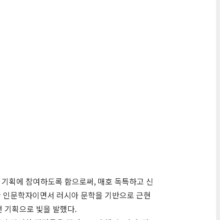
 기획에 참여하도록 함으로써, 매호 독특하고 신
실한 인문학자이면서 러시아 문학을 기반으로 근현
 기획으로 빛을 발했다.