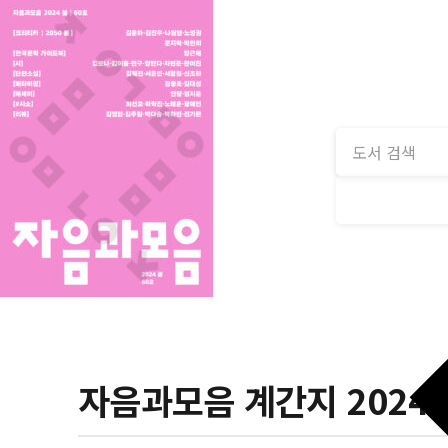
자음과모음 계간지 2024 