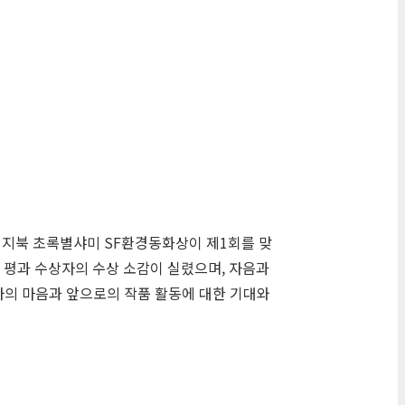
이지북 초록별샤미 SF환경동화상이 제1회를 맞
 평과 수상자의 수상 소감이 실렸으며, 자음과
하의 마음과 앞으로의 작품 활동에 대한 기대와