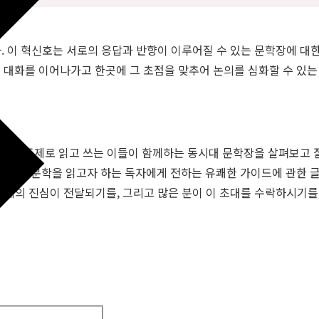
. 이 혁신호는 서로의 응답과 반향이 이루어질 수 있는 문학장에 대한
 대화를 이어나가고 한곳에 그 초점을 맞추어 논의를 심화할 수 있는 
라는 주제로 읽고 쓰는 이들이 함께하는 동시대 문학장을 살펴보고 질
평, 한국문학을 읽고자 하는 독자에게 전하는 유쾌한 가이드에 관한 글
대화에의 진심이 전달되기를, 그리고 많은 분이 이 초대를 수락하시기를