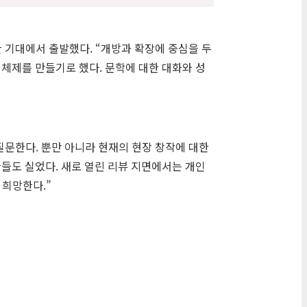
 기대에서 출발했다. “개방과 확장에 중심을 두
체제를 만들기로 했다. 문학에 대한 대화와 성
문한다. 뿐만 아니라 현재의 현장 창작에 대한
들도 실었다. 새로 열린 리뷰 지면에서는 개인
 희망한다.”