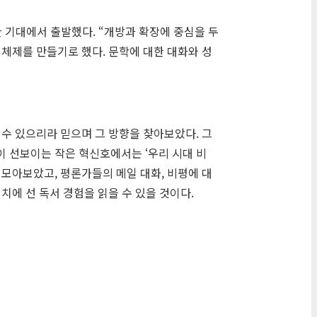
 기대에서 출발했다. “개방과 확장에 중심을 두
체제를 만들기로 했다. 문학에 대한 대화와 성
수 있으리라 믿으며 그 방향을 찾아보았다. 그
이 선보이는 작은 혁신호에서는 ‘우리 시대 비
모아보았고, 평론가들의 메일 대화, 비평에 대
치에 선 독서 경험을 읽을 수 있을 것이다.