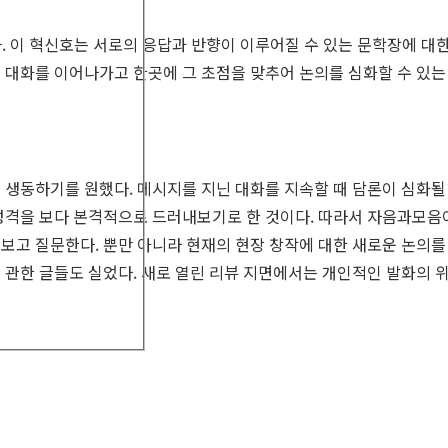
. 이 혁신호는 서로의 응답과 반향이 이루어질 수 있는 문학장에 대한
 대화를 이어나가고 한곳에 그 초점을 맞추어 논의를 심화할 수 있는 
 생동하기를 원했다. 메시지를 지닌 대화를 지속할 때 담론이 심화될 
성격을 보다 본격적으로 드러내보기로 한 것이다. 따라서 자음과모음
보고 질문한다. 뿐만 아니라 현재의 현장 창작에 대한 새로운 논의를 
관한 글들도 실었다. 새로 열린 리뷰 지면에서는 개인적인 발화의 위