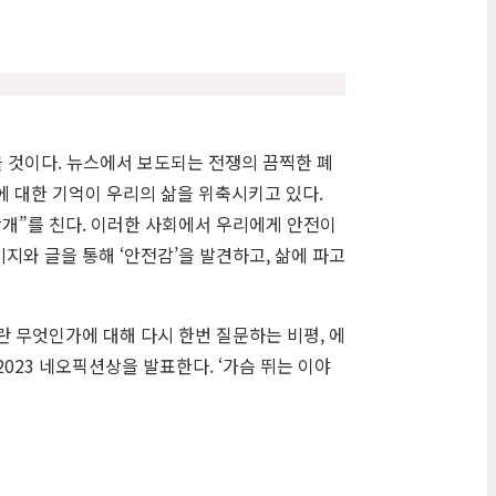
을 것이다. 뉴스에서 보도되는 전쟁의 끔찍한 폐
에 대한 기억이 우리의 삶을 위축시키고 있다.
개”를 친다. 이러한 사회에서 우리에게 안전이
지와 글을 통해 ‘안전감’을 발견하고, 삶에 파고
란 무엇인가에 대해 다시 한번 질문하는 비평, 에
023 네오픽션상을 발표한다. ‘가슴 뛰는 이야