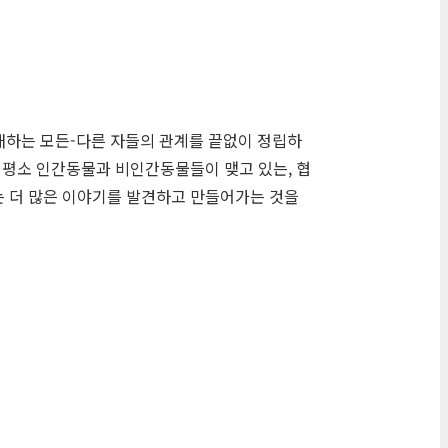
존재하는 모든-다른 자들의 관계를 끝없이 정립하
 평소 인간동물과 비인간동물들이 맺고 있는, 협
는 더 많은 이야기를 발견하고 만들어가는 것을