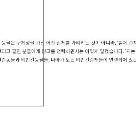
 동물은 구체성을 가진 어떤 실체를 가리키는 것이 아니라, ‘함께 
그리고 필진 분들에게 원고를 청탁하면서는 이렇게 말했습니다. ‘저는
 인간동물과 비인간동물들, 나아가 모든 비인간존재들이 연결되어 있