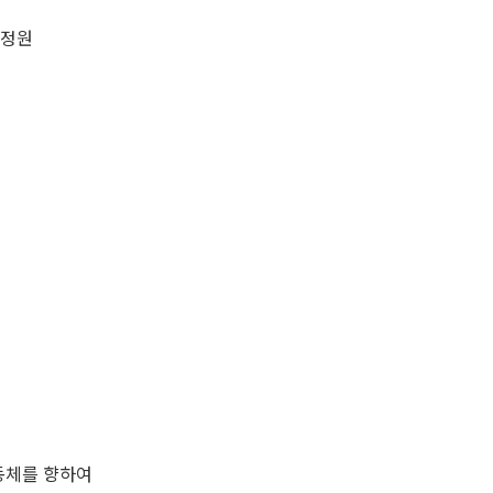
 정원
동체를 향하여