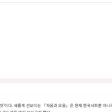
리셋’이다. 새롭게 선보이는 「자음과 모음」은 현재 한국사회뿐 아니