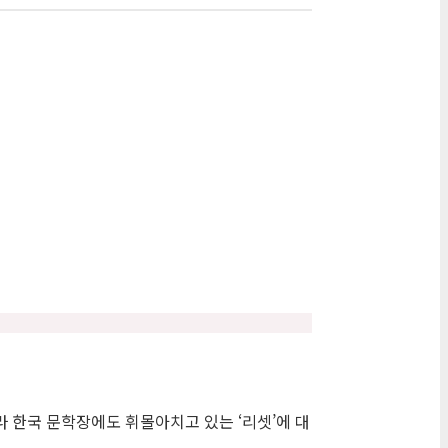
라 한국 문학장에도 휘몰아치고 있는 ‘리셋’에 대