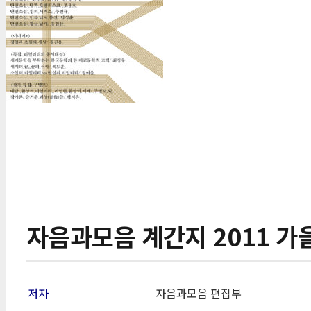
자음과모음 계간지 2011 가
저자
자음과모음 편집부