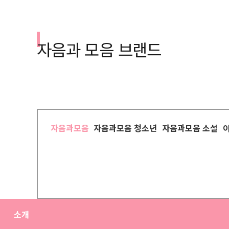
자음과 모음 브랜드
자음과모음
자음과모음 청소년
자음과모음 소설
소개