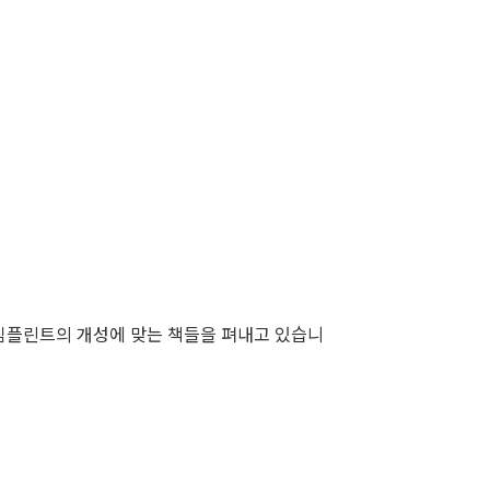
 임플린트의 개성에 맞는 책들을 펴내고 있습니