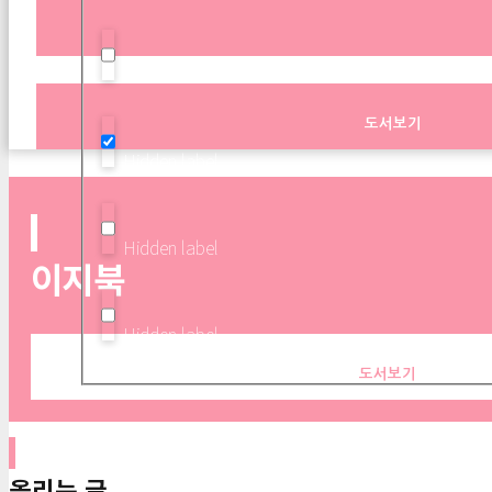
Hidden label
도서보기
Hidden label
Hidden label
이지북
Hidden label
도서보기
올리는 글