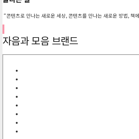
“콘텐츠로 만나는 새로운 세상, 콘텐츠를 만나는 새로운 방법, 책에
자음과 모음 브랜드