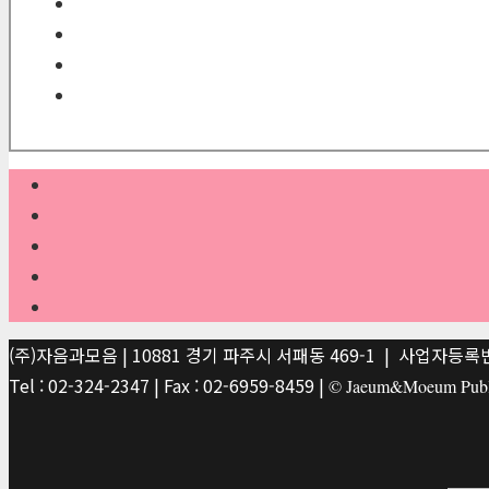
(주)자음과모음 | 10881 경기 파주시 서패동 469-1 | 사업자등록번호
Tel : 02-324-2347 | Fax : 02-6959-8459 |
© Jaeum&Moeum Publis