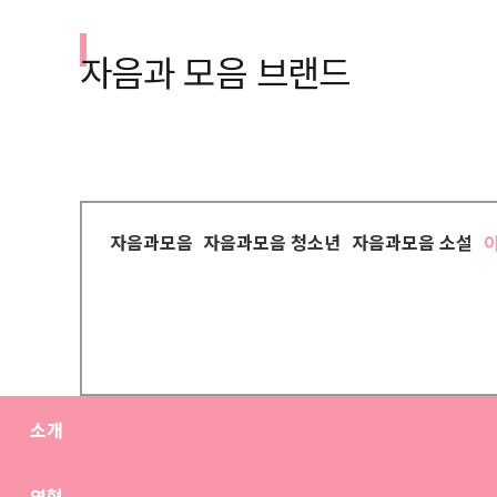
자음과 모음 브랜드
자음과모음
자음과모음 청소년
자음과모음 소설
소개
연혁