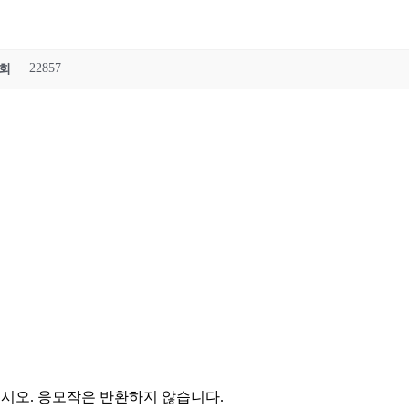
22857
회
시오. 응모작은 반환하지 않습니다.