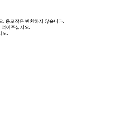
. 응모작은 반환하지 않습니다.
을 적어주십시오.
시오.