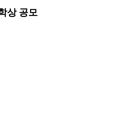
문학상 공모