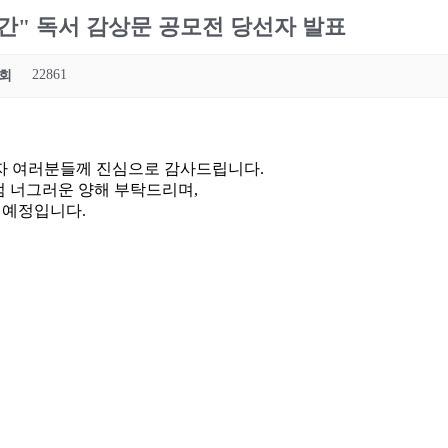
시간" 독서 감상문 공모전 당선자 발표
22861
회
독자 여러분들께 진심으로 감사드립니다.
점 너그러운 양해 부탁드리며,
 예정입니다.