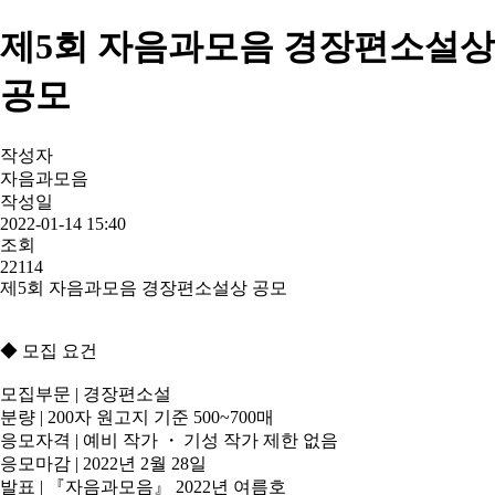
제5회 자음과모음 경장편소설상
공모
작성자
자음과모음
작성일
2022-01-14 15:40
조회
22114
제5회 자음과모음 경장편소설상 공모
◆ 모집 요건
모집부문 | 경장편소설
분량 | 200자 원고지 기준 500~700매
응모자격 | 예비 작가 ・ 기성 작가 제한 없음
응모마감 | 2022년 2월 28일
발표 | 『자음과모음』 2022년 여름호