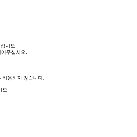
주십시오.
 적어주십시오.
은 허용하지 않습니다.
시오.