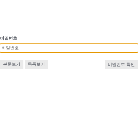
비밀번호
본문보기
목록보기
비밀번호 확인