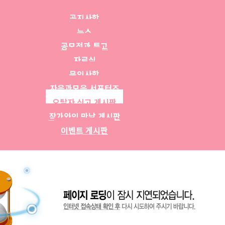
공지사항
뉴스
공모전과 투고
자료실
문의사항
자음과모음 서포터즈
오탈자 신고 게시판
작가와의 만남 게시판
이벤트 게시판